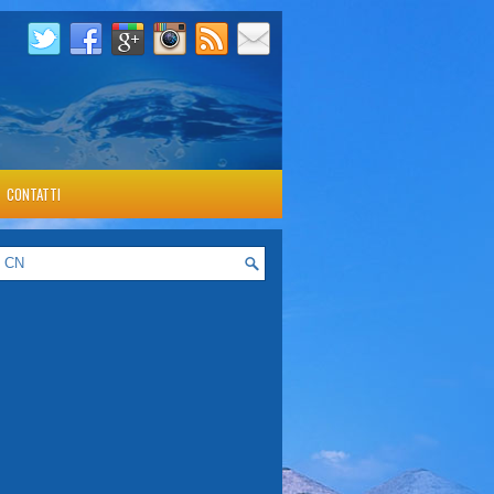
CONTATTI