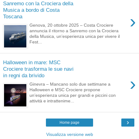
Sanremo con la Crociera della
Musica a bordo di Costa
›
Toscana
Genova, 20 ottobre 2025 – Costa Crociere
annuncia il ritorno a Sanremo con la Crociera
della Musica, un’esperienza unica per vivere il
Fest...
Halloween in mare: MSC
Crociere trasforma le sue navi
in regni da brivido
›
Ginevra – Mancano solo due settimane a
Halloween e MSC Crociere propone
un’esperienza unica per grandi e piccini con
attività e intrattenime...
›
Home page
Visualizza versione web