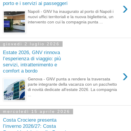
›
porto e i servizi ai passeggeri
Napoli - GNV ha inaugurato al porto di Napoli i
nuovi uffici territoriali e la nuova biglietteria, un
intervento con cui la compagnia punta ...
giovedì 2 luglio 2026
Estate 2026, GNV rinnova
l’esperienza di viaggio: più
servizi, intrattenimento e
›
comfort a bordo
Genova - GNV punta a rendere la traversata
parte integrante della vacanza con un pacchetto
di novità dedicate all’estate 2026. La compagnia
...
mercoledì 15 aprile 2026
Costa Crociere presenta
l’inverno 2026/27: Costa