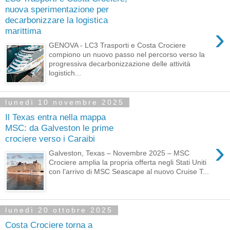
nuova sperimentazione per
decarbonizzare la logistica
›
marittima
GENOVA - LC3 Trasporti e Costa Crociere
compiono un nuovo passo nel percorso verso la
progressiva decarbonizzazione delle attività
logistich...
lunedì 10 novembre 2025
Il Texas entra nella mappa
MSC: da Galveston le prime
crociere verso i Caraibi
›
Galveston, Texas – Novembre 2025 – MSC
Crociere amplia la propria offerta negli Stati Uniti
con l’arrivo di MSC Seascape al nuovo Cruise T...
lunedì 20 ottobre 2025
Costa Crociere torna a