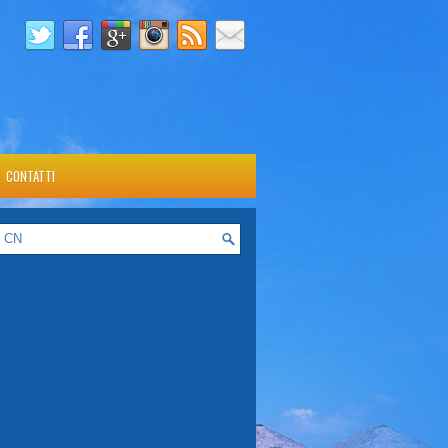
CONTATTI