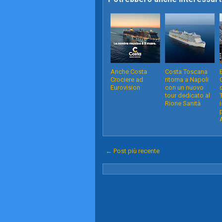
Anche Costa
Costa Toscana
Crociere ad
ritorna a Napoli
Eurovision
con un nuovo
tour dedicato al
Rione Sanità
← Post più recente