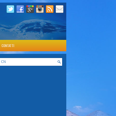
CONTATTI