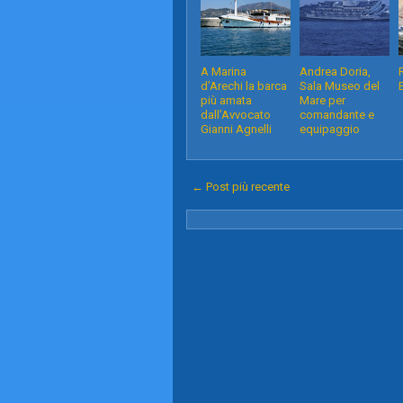
A Marina
Andrea Doria,
d’Arechi la barca
Sala Museo del
più amata
Mare per
dall’Avvocato
comandante e
Gianni Agnelli
equipaggio
← Post più recente