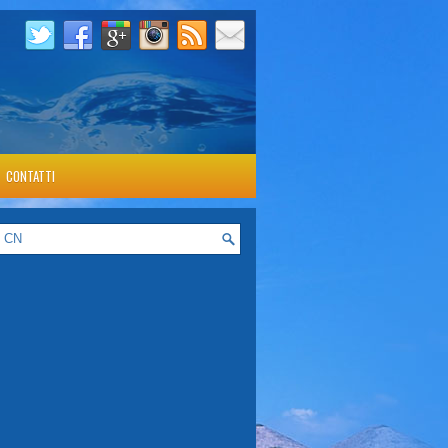
CONTATTI