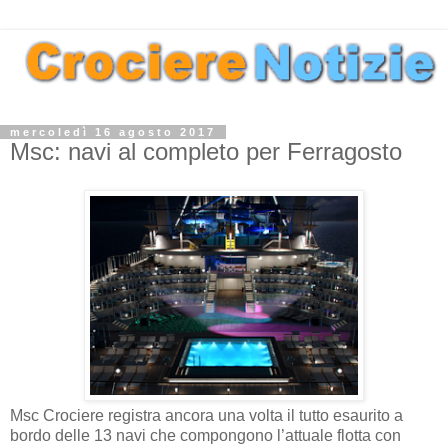
mercoledì 16 agosto 2017
Msc: navi al completo per Ferragosto
Msc Crociere registra ancora una volta il tutto esaurito a
bordo delle 13 navi che compongono l’attuale flotta con