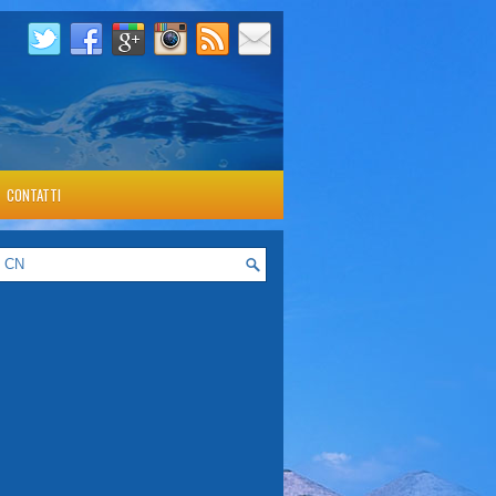
CONTATTI