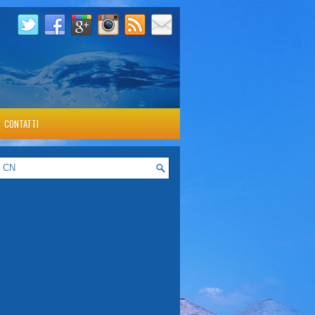
CONTATTI