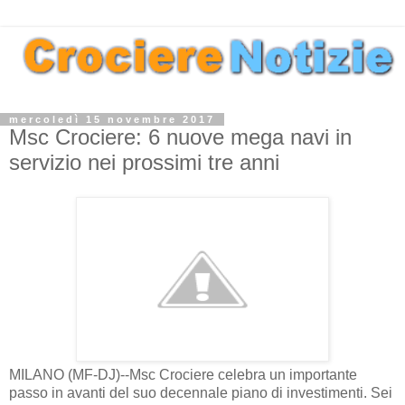
mercoledì 15 novembre 2017
Msc Crociere: 6 nuove mega navi in
servizio nei prossimi tre anni
MILANO (MF-DJ)--Msc Crociere celebra un importante
passo in avanti del suo decennale piano di investimenti. Sei