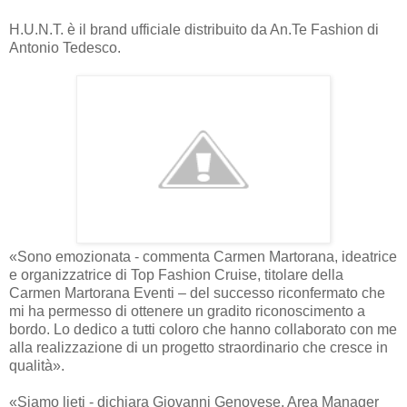
H.U.N.T. è il brand ufficiale distribuito da An.Te Fashion di
Antonio Tedesco.
«Sono emozionata - commenta Carmen Martorana, ideatrice
e organizzatrice di Top Fashion Cruise, titolare della
Carmen Martorana Eventi – del successo riconfermato che
mi ha permesso di ottenere un gradito riconoscimento a
bordo. Lo dedico a tutti coloro che hanno collaborato con me
alla realizzazione di un progetto straordinario che cresce in
qualità».
«Siamo lieti - dichiara Giovanni Genovese, Area Manager