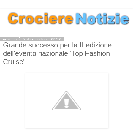
martedì 5 dicembre 2017
Grande successo per la II edizione
dell'evento nazionale 'Top Fashion
Cruise'