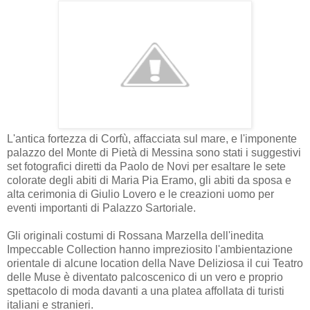
L'antica fortezza di Corfù, affacciata sul mare, e l'imponente
palazzo del Monte di Pietà di Messina sono stati i suggestivi
set fotografici diretti da Paolo de Novi per esaltare le sete
colorate degli abiti di Maria Pia Eramo, gli abiti da sposa e
alta cerimonia di Giulio Lovero e le creazioni uomo per
eventi importanti di Palazzo Sartoriale.
Gli originali costumi di Rossana Marzella dell'inedita
Impeccable Collection hanno impreziosito l'ambientazione
orientale di alcune location della Nave Deliziosa il cui Teatro
delle Muse è diventato palcoscenico di un vero e proprio
spettacolo di moda davanti a una platea affollata di turisti
italiani e stranieri.