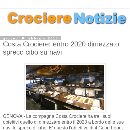
giovedì 8 febbraio 2018
Costa Crociere: entro 2020 dimezzato
spreco cibo su navi
GENOVA - La compagna Costa Crociere ha tra i suoi
obiettivi quello di dimezzare entro il 2020 a bordo delle sue
navi lo spreco di cibo. E' questo l'obiettivo di 4 Good Food,