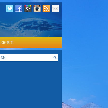
CONTATTI