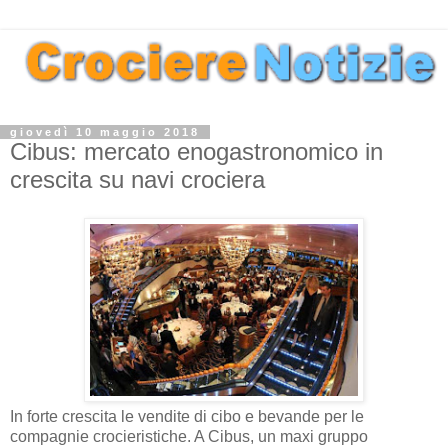
giovedì 10 maggio 2018
Cibus: mercato enogastronomico in
crescita su navi crociera
In forte crescita le vendite di cibo e bevande per le
compagnie crocieristiche. A Cibus, un maxi gruppo