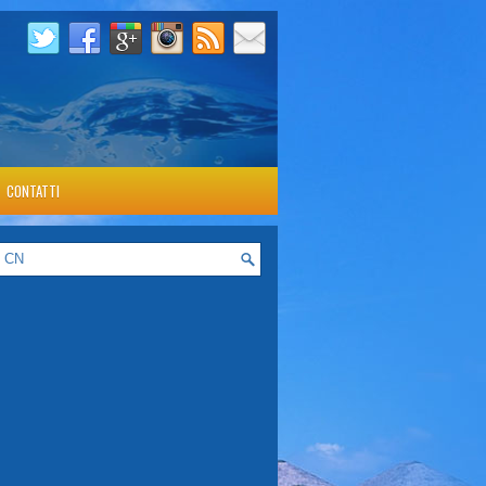
CONTATTI