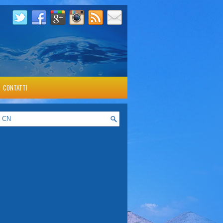
CONTATTI