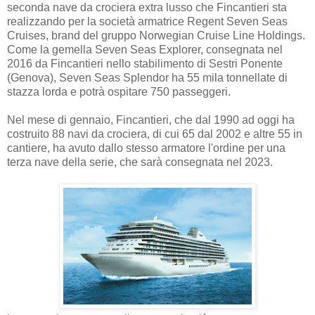
seconda nave da crociera extra lusso che Fincantieri sta
realizzando per la società armatrice Regent Seven Seas
Cruises, brand del gruppo Norwegian Cruise Line Holdings.
Come la gemella Seven Seas Explorer, consegnata nel
2016 da Fincantieri nello stabilimento di Sestri Ponente
(Genova), Seven Seas Splendor ha 55 mila tonnellate di
stazza lorda e potrà ospitare 750 passeggeri.
Nel mese di gennaio, Fincantieri, che dal 1990 ad oggi ha
costruito 88 navi da crociera, di cui 65 dal 2002 e altre 55 in
cantiere, ha avuto dallo stesso armatore l'ordine per una
terza nave della serie, che sarà consegnata nel 2023.