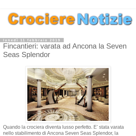
lunedì 11 febbraio 2019
Fincantieri: varata ad Ancona la Seven
Seas Splendor
Quando la crociera diventa lusso perfetto. E' stata varata
nello stabilimento di Ancona Seven Seas Splendor, la