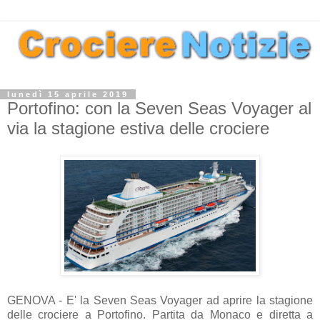
lunedì 15 aprile 2019
Portofino: con la Seven Seas Voyager al
via la stagione estiva delle crociere
GENOVA - E' la Seven Seas Voyager ad aprire la stagione
delle crociere a Portofino. Partita da Monaco e diretta a