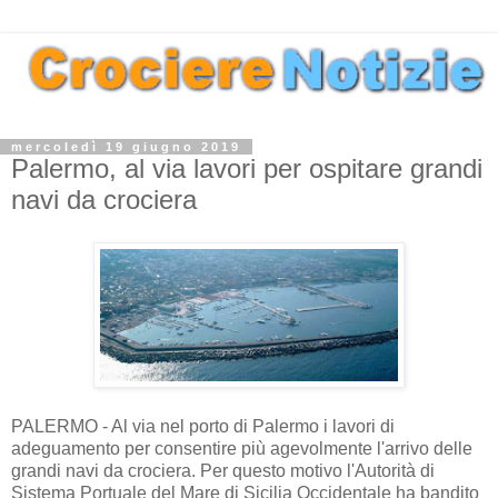
mercoledì 19 giugno 2019
Palermo, al via lavori per ospitare grandi
navi da crociera
PALERMO - Al via nel porto di Palermo i lavori di
adeguamento per consentire più agevolmente l'arrivo delle
grandi navi da crociera. Per questo motivo l'Autorità di
Sistema Portuale del Mare di Sicilia Occidentale ha bandito