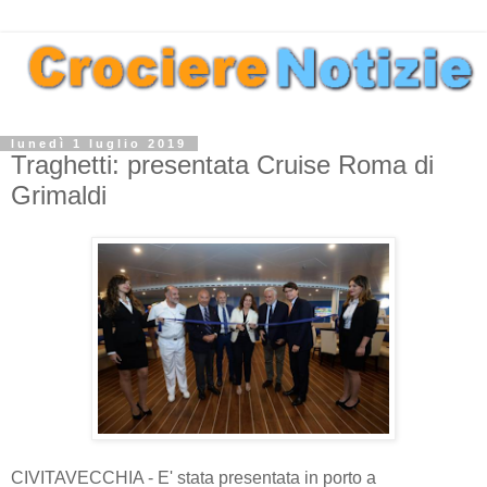
lunedì 1 luglio 2019
Traghetti: presentata Cruise Roma di
Grimaldi
CIVITAVECCHIA - E' stata presentata in porto a