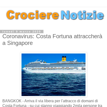
lunedì 9 marzo 2020
Coronavirus: Costa Fortuna attraccherà
a Singapore
BANGKOK - Arriva il via libera per l'attracco di domani di
Costa Fortuna - su cui stanno viaggiando 2mila persone tra