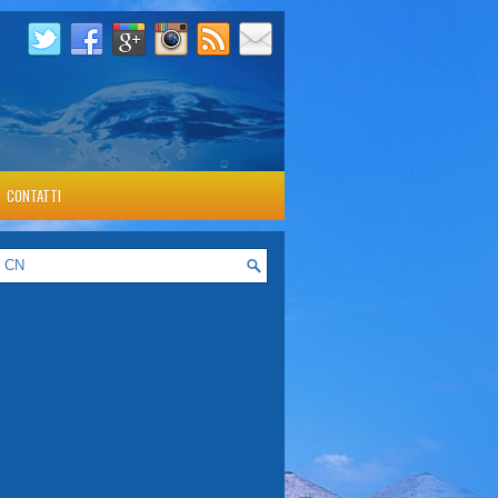
CONTATTI