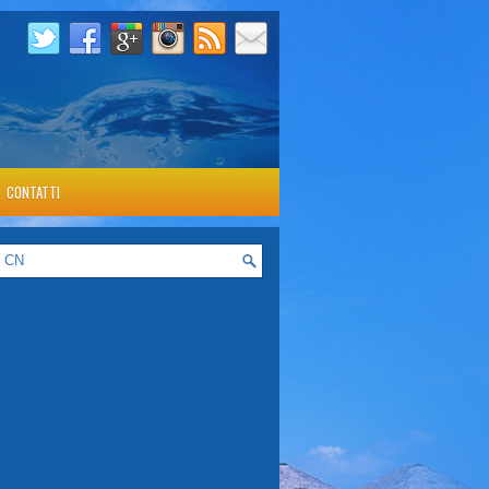
CONTATTI