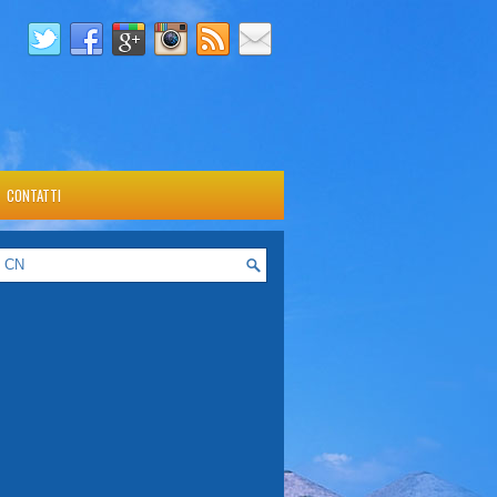
CONTATTI