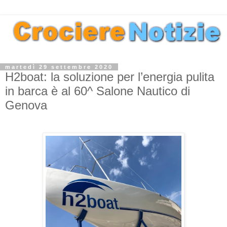
martedì 29 settembre 2020
H2boat: la soluzione per l’energia pulita
in barca è al 60^ Salone Nautico di
Genova