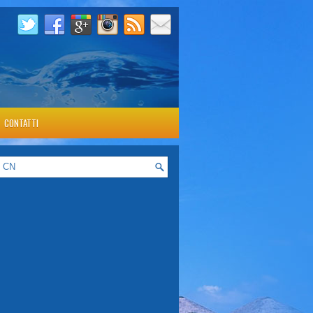
CONTATTI