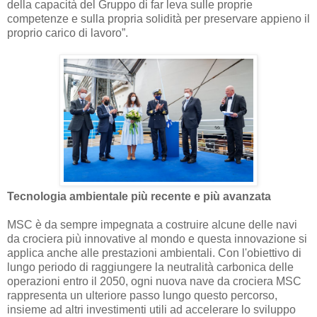
della capacità del Gruppo di far leva sulle proprie
competenze e sulla propria solidità per preservare appieno il
proprio carico di lavoro”.
Tecnologia ambientale più recente e più avanzata
MSC è da sempre impegnata a costruire alcune delle navi
da crociera più innovative al mondo e questa innovazione si
applica anche alle prestazioni ambientali. Con l'obiettivo di
lungo periodo di raggiungere la neutralità carbonica delle
operazioni entro il 2050, ogni nuova nave da crociera MSC
rappresenta un ulteriore passo lungo questo percorso,
insieme ad altri investimenti utili ad accelerare lo sviluppo