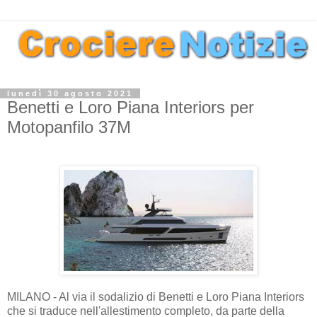
lunedì 30 agosto 2021
Benetti e Loro Piana Interiors per
Motopanfilo 37M
MILANO - Al via il sodalizio di Benetti e Loro Piana Interiors
che si traduce nell'allestimento completo, da parte della