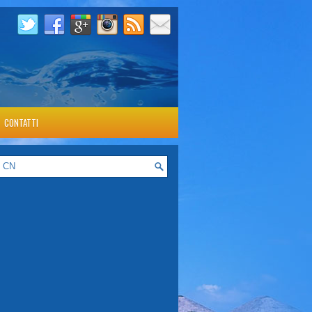
CONTATTI