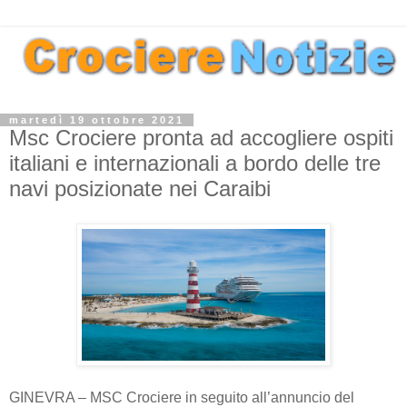
martedì 19 ottobre 2021
Msc Crociere pronta ad accogliere ospiti
italiani e internazionali a bordo delle tre
navi posizionate nei Caraibi
GINEVRA – MSC Crociere in seguito all’annuncio del