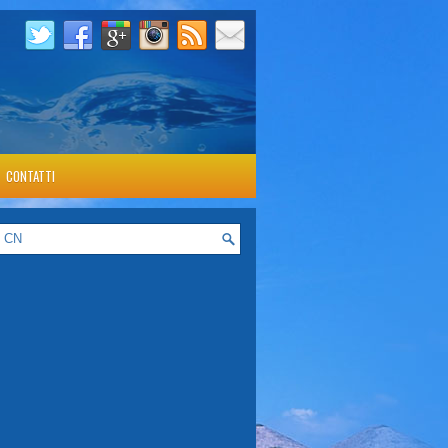
CONTATTI