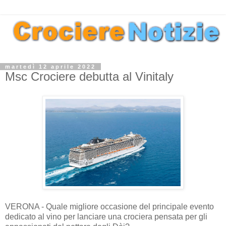
martedì 12 aprile 2022
Msc Crociere debutta al Vinitaly
VERONA - Quale migliore occasione del principale evento
dedicato al vino per lanciare una crociera pensata per gli