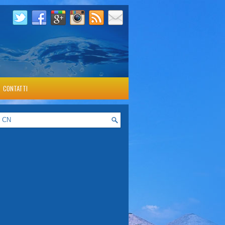
CONTATTI