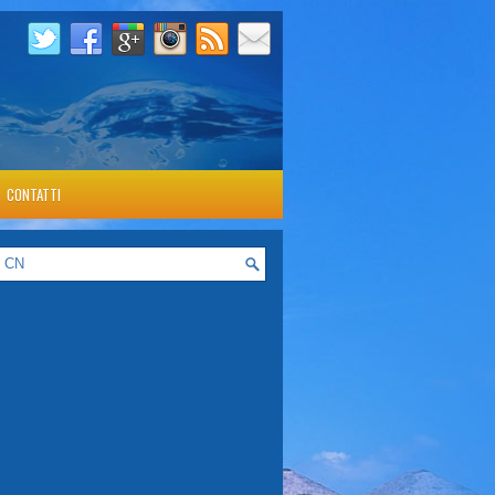
CONTATTI