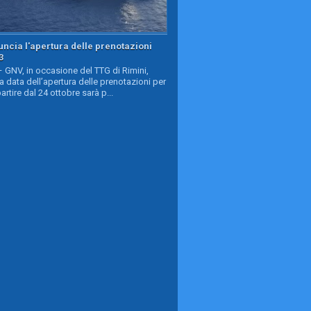
ncia l'apertura delle prenotazioni
3
GNV, in occasione del TTG di Rimini,
a data dell’apertura delle prenotazioni per
partire dal 24 ottobre sarà p...