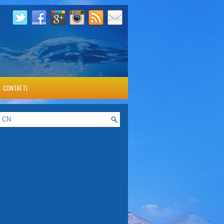
CONTATTI