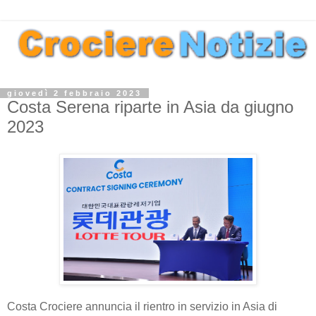
giovedì 2 febbraio 2023
Costa Serena riparte in Asia da giugno
2023
Costa Crociere annuncia il rientro in servizio in Asia di