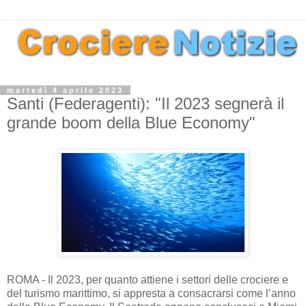
martedì 4 aprile 2023
Santi (Federagenti): "Il 2023 segnerà il
grande boom della Blue Economy"
ROMA - Il 2023, per quanto attiene i settori delle crociere e
del turismo marittimo, si appresta a consacrarsi come l’anno