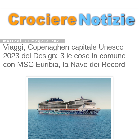
martedì 30 maggio 2023
Viaggi, Copenaghen capitale Unesco
2023 del Design: 3 le cose in comune
con MSC Euribia, la Nave dei Record