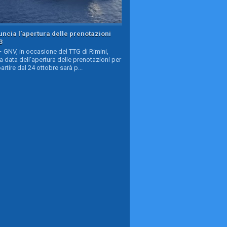
ncia l'apertura delle prenotazioni
3
GNV, in occasione del TTG di Rimini,
a data dell’apertura delle prenotazioni per
partire dal 24 ottobre sarà p...