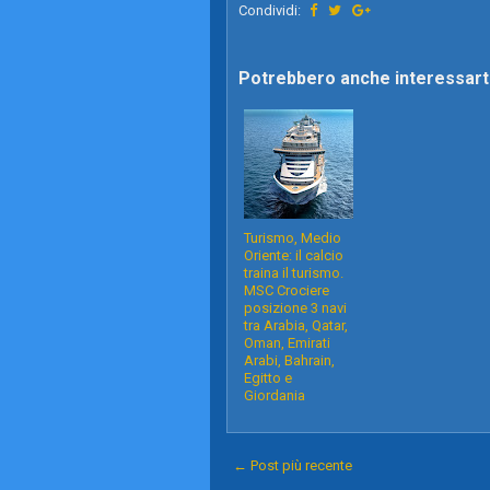
Condividi:
Potrebbero anche interessarti
Turismo, Medio
Oriente: il calcio
traina il turismo.
MSC Crociere
posizione 3 navi
tra Arabia, Qatar,
Oman, Emirati
Arabi, Bahrain,
Egitto e
Giordania
← Post più recente