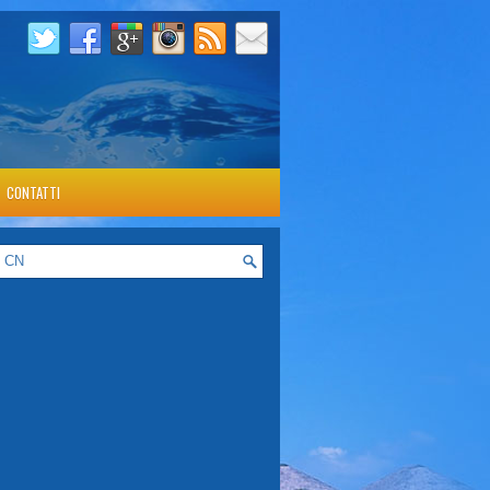
CONTATTI