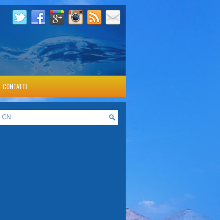
CONTATTI