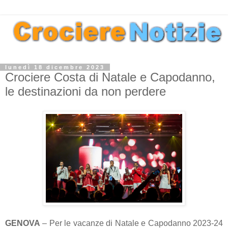
lunedì 18 dicembre 2023
Crociere Costa di Natale e Capodanno,
le destinazioni da non perdere
GENOVA
– Per le vacanze di Natale e Capodanno 2023-24