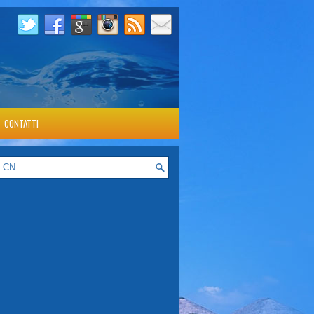
CONTATTI