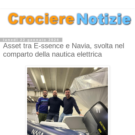
lunedì 22 gennaio 2024
Asset tra E-ssence e Navia, svolta nel
comparto della nautica elettrica