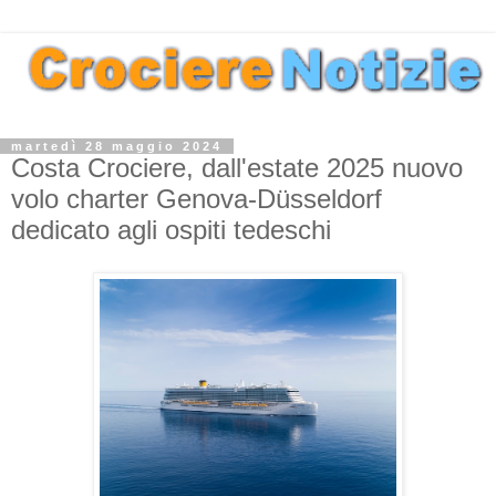
martedì 28 maggio 2024
Costa Crociere, dall'estate 2025 nuovo
volo charter Genova-Düsseldorf
dedicato agli ospiti tedeschi