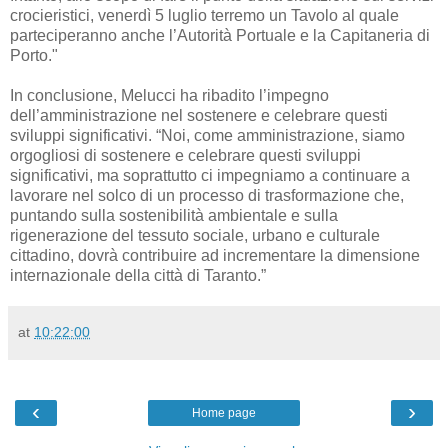
crocieristici, venerdì 5 luglio terremo un Tavolo al quale
parteciperanno anche l’Autorità Portuale e la Capitaneria di
Porto."
In conclusione, Melucci ha ribadito l’impegno
dell’amministrazione nel sostenere e celebrare questi
sviluppi significativi. “Noi, come amministrazione, siamo
orgogliosi di sostenere e celebrare questi sviluppi
significativi, ma soprattutto ci impegniamo a continuare a
lavorare nel solco di un processo di trasformazione che,
puntando sulla sostenibilità ambientale e sulla
rigenerazione del tessuto sociale, urbano e culturale
cittadino, dovrà contribuire ad incrementare la dimensione
internazionale della città di Taranto.”
at
10:22:00
‹
›
Home page