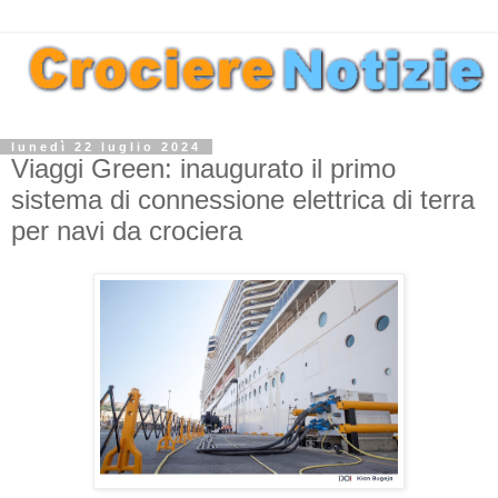
lunedì 22 luglio 2024
Viaggi Green: inaugurato il primo
sistema di connessione elettrica di terra
per navi da crociera