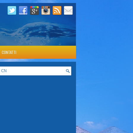
CONTATTI