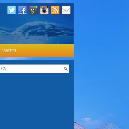
CONTATTI