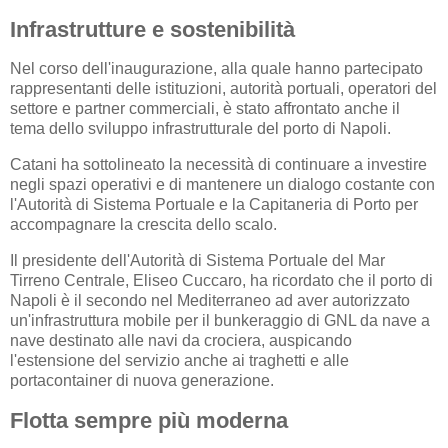
Infrastrutture e sostenibilità
Nel corso dell'inaugurazione, alla quale hanno partecipato
rappresentanti delle istituzioni, autorità portuali, operatori del
settore e partner commerciali, è stato affrontato anche il
tema dello sviluppo infrastrutturale del porto di Napoli.
Catani ha sottolineato la necessità di continuare a investire
negli spazi operativi e di mantenere un dialogo costante con
l'Autorità di Sistema Portuale e la Capitaneria di Porto per
accompagnare la crescita dello scalo.
Il presidente dell'Autorità di Sistema Portuale del Mar
Tirreno Centrale, Eliseo Cuccaro, ha ricordato che il porto di
Napoli è il secondo nel Mediterraneo ad aver autorizzato
un'infrastruttura mobile per il bunkeraggio di GNL da nave a
nave destinato alle navi da crociera, auspicando
l'estensione del servizio anche ai traghetti e alle
portacontainer di nuova generazione.
Flotta sempre più moderna