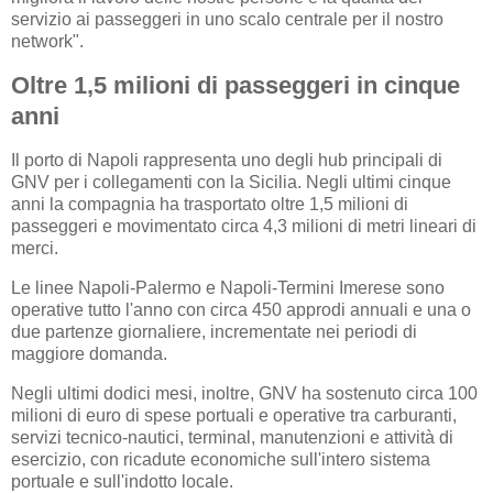
servizio ai passeggeri in uno scalo centrale per il nostro
network".
Oltre 1,5 milioni di passeggeri in cinque
anni
Il porto di Napoli rappresenta uno degli hub principali di
GNV per i collegamenti con la Sicilia. Negli ultimi cinque
anni la compagnia ha trasportato oltre 1,5 milioni di
passeggeri e movimentato circa 4,3 milioni di metri lineari di
merci.
Le linee Napoli-Palermo e Napoli-Termini Imerese sono
operative tutto l'anno con circa 450 approdi annuali e una o
due partenze giornaliere, incrementate nei periodi di
maggiore domanda.
Negli ultimi dodici mesi, inoltre, GNV ha sostenuto circa 100
milioni di euro di spese portuali e operative tra carburanti,
servizi tecnico-nautici, terminal, manutenzioni e attività di
esercizio, con ricadute economiche sull'intero sistema
portuale e sull'indotto locale.