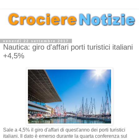
venerdì 22 settembre 2017
Nautica: giro d'affari porti turistici italiani
+4,5%
Sale a 4,5% il giro d'affari di quest'anno dei porti turistici
italiani. Il dato è emerso durante la quarta conferenza sul