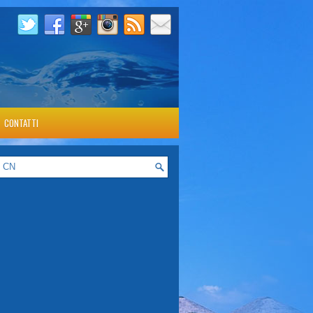
CONTATTI